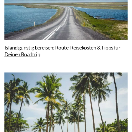
Island günstig bereisen: Route, Reisekosten & Tipps für
Deinen Roadtrip