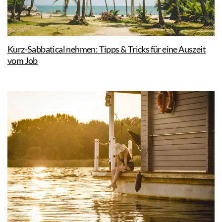
Kurz-Sabbatical nehmen: Tipps & Tricks für eine Auszeit
vom Job