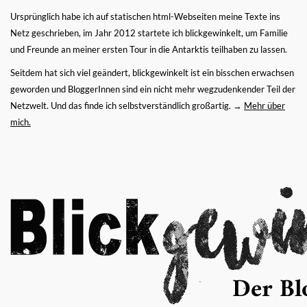
Ursprünglich habe ich auf statischen html-Webseiten meine Texte ins
Netz geschrieben, im Jahr 2012 startete ich blickgewinkelt, um Familie
und Freunde an meiner ersten Tour in die Antarktis teilhaben zu lassen.
Seitdem hat sich viel geändert, blickgewinkelt ist ein bisschen erwachsen
geworden und BloggerInnen sind ein nicht mehr wegzudenkender Teil der
Netzwelt. Und das finde ich selbstverständlich großartig. →
Mehr über
mich.