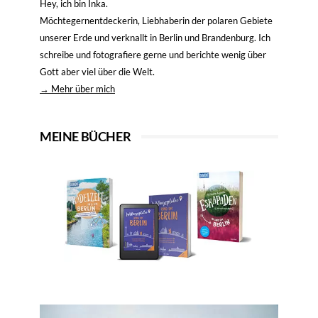
Hey, ich bin Inka.
Möchtegernentdeckerin, Liebhaberin der polaren Gebiete
unserer Erde und verknallt in Berlin und Brandenburg. Ich
schreibe und fotografiere gerne und berichte wenig über
Gott aber viel über die Welt.
→ Mehr über mich
MEINE BÜCHER