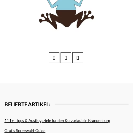
BELIEBTE ARTIKEL:
111+ Tipps & Ausflugsziele für den Kurzurlaub in Brandenburg
Gratis Spreewald-Guide