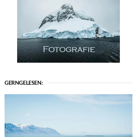
GERNGELESEN: