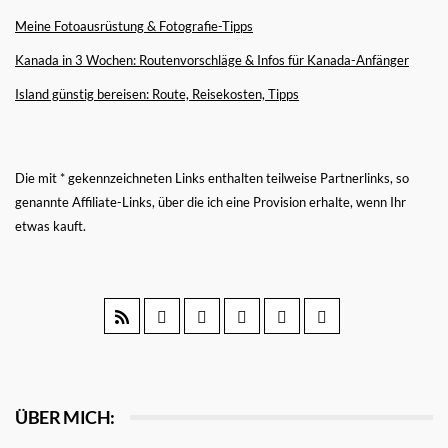
Meine Fotoausrüstung & Fotografie-Tipps
Kanada in 3 Wochen: Routenvorschläge & Infos für Kanada-Anfänger
Island günstig bereisen: Route, Reisekosten, Tipps
Die mit * gekennzeichneten Links enthalten teilweise Partnerlinks, so
genannte Affiliate-Links, über die ich eine Provision erhalte, wenn Ihr
etwas kauft.
ÜBER MICH: