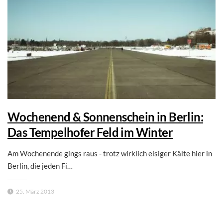
Wochenend & Sonnenschein in Berlin:
Das Tempelhofer Feld im Winter
Am Wochenende gings raus - trotz wirklich eisiger Kälte hier in
Berlin, die jeden Fi…
25. März 2013