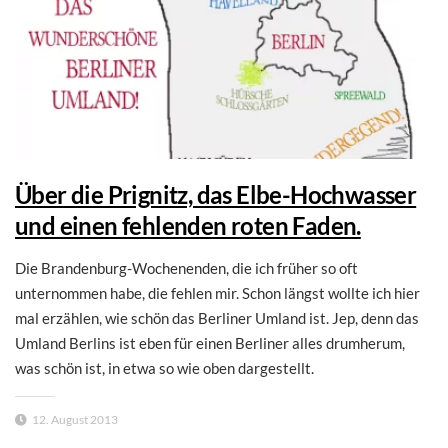
Über die Prignitz, das Elbe-Hochwasser
und einen fehlenden roten Faden.
Die Brandenburg-Wochenenden, die ich früher so oft
unternommen habe, die fehlen mir. Schon längst wollte ich hier
mal erzählen, wie schön das Berliner Umland ist. Jep, denn das
Umland Berlins ist eben für einen Berliner alles drumherum,
was schön ist, in etwa so wie oben dargestellt.
12. August 2013