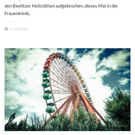
den Beelitzer Heilstätten aufgebrochen, dieses Mal in die
Frauenklinik.
6. Juli 2013