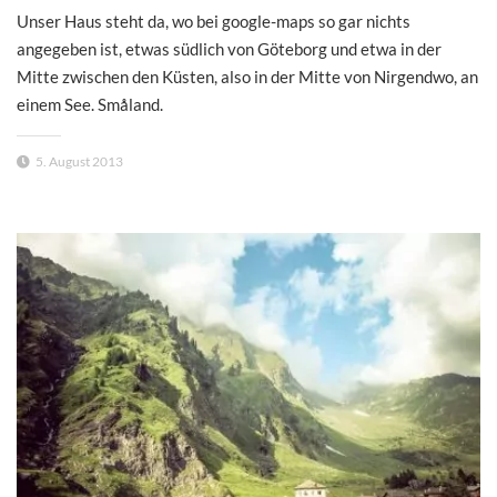
Unser Haus steht da, wo bei google-maps so gar nichts
angegeben ist, etwas südlich von Göteborg und etwa in der
Mitte zwischen den Küsten, also in der Mitte von Nirgendwo, an
einem See. Småland.
5. August 2013