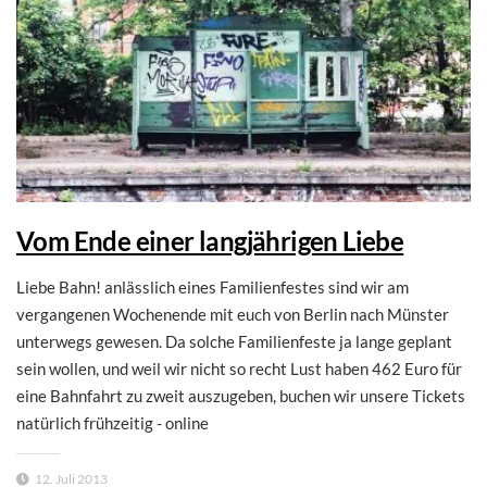
Vom Ende einer langjährigen Liebe
Liebe Bahn! anlässlich eines Familienfestes sind wir am
vergangenen Wochenende mit euch von Berlin nach Münster
unterwegs gewesen. Da solche Familienfeste ja lange geplant
sein wollen, und weil wir nicht so recht Lust haben 462 Euro für
eine Bahnfahrt zu zweit auszugeben, buchen wir unsere Tickets
natürlich frühzeitig - online
12. Juli 2013