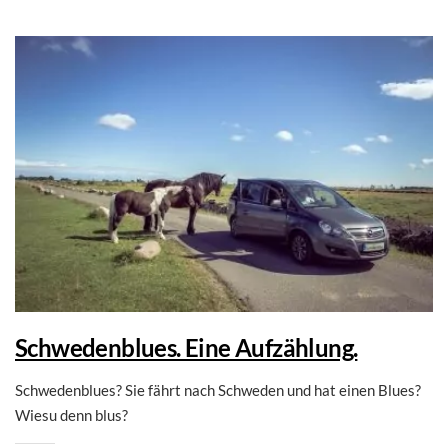
Schwedenblues. Eine Aufzählung.
Schwedenblues? Sie fährt nach Schweden und hat einen Blues?
Wiesu denn blus?