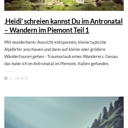
‚Heidi‘ schreien kannst Du im Antronatal
– Wandern im Piemont Teil 1
Mit wunderbarer Aussicht entspannen, kleine typische
Alpdörfer anschauen und dann auf kleine oder größere
Wandertouren gehen - Traumurlaub eines Wanderers. Genau
das habe ich im Antronatal im Piemont, Italien gefunden.
17. Juli 2013