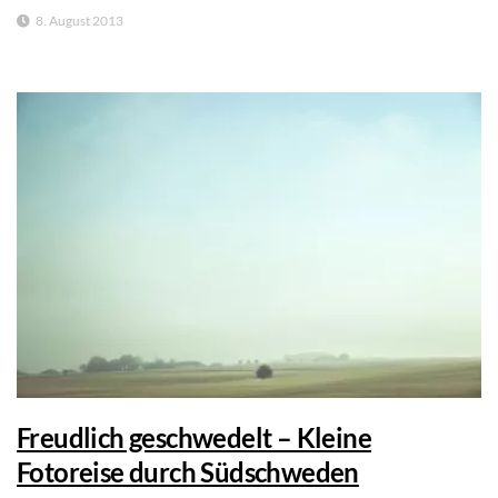
8. August 2013
Freudlich geschwedelt – Kleine
Fotoreise durch Südschweden