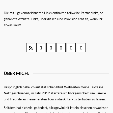
Die mit * gekennzeichneten Links enthalten teilweise Partnerlinks, so
genannte Affiliate-Links, über die ich eine Provision erhalte, wenn Ihr
etwas kauft.
ÜBER MICH:
Ursprünglich habe ich auf statischen html-Webseiten meine Texte ins
Netz geschrieben, im Jahr 2012 startete ich blickgewinkelt, um Familie
und Freunde an meiner ersten Tour in die Antarktis teilhaben zu lassen.
Seitdem hat sich viel geändert, blickgewinkelt ist ein bisschen erwachsen