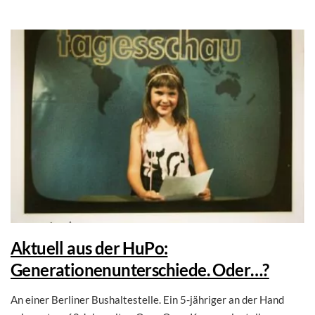
Aktuell aus der HuPo:
Generationenunterschiede. Oder…?
An einer Berliner Bushaltestelle. Ein 5-jähriger an der Hand