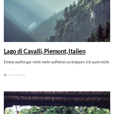
Lago di Cavalli, Piemont, Italien
Emma wollte gar nicht mehr aufhören zu knipsen. Ich auch nicht.
16. Juli 2013