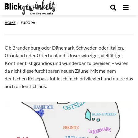
Men
HOME
EUROPA
Ob Brandenburg oder Dänemark, Schweden oder Italien,
Grönland oder Griechenland: Unser winziger, vielfältiger
Kontinent ist grandios und wunderbar zu bereisen – wären
da nicht diese furchtbaren neuen Zäune. Mit meinem
deutschen Reisepass fühle ich mich privilegiert und nutze das
auch ordentlich aus.