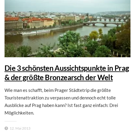
Die 3 schönsten Aussichtspunkte in Prag
& der größte Bronzearsch der Welt
Wie man es schafft, beim Prager Städtetrip die größte
Touristenattraktion zu verpassen und dennoch echt tolle
Ausblicke auf Prag haben kann? Ist fast ganz einfach: Drei
Möglichkeiten.
12. Mai 2013