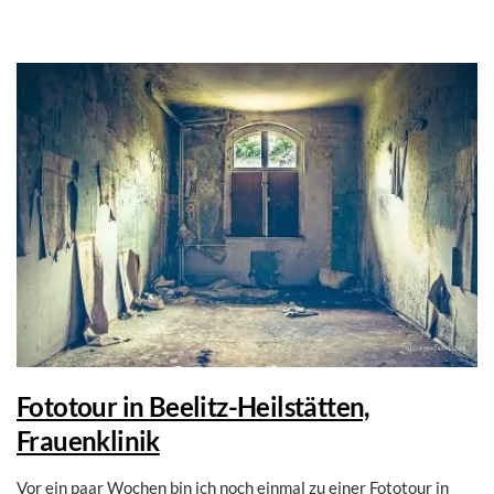
Fototour in Beelitz-Heilstätten,
Frauenklinik
Vor ein paar Wochen bin ich noch einmal zu einer Fototour in