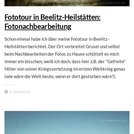
Fototour in Beelitz-Heilstätten:
Fotonachbearbeitung
Schon einmal habe ich über meine Fototour in Beelitz-
Heilstätten berichtet. Der Ort verbreitet Grusel und selbst
beim Nachbearbeiten der Fotos zu Hause schüttelt es mich
immer ein bisschen, weiß ich doch, dass hier z.B. der "Gefreite"
Hitler von seiner Kriegsverletzung im ersten Weltkrieg genas
(wie wäre die Welt heute, wenn er dort gestorben wäre?).
6. April 2013