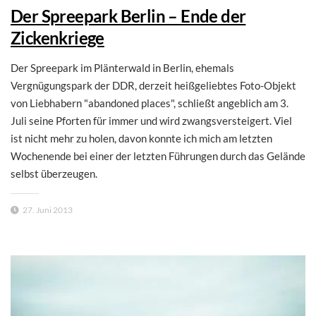
Der Spreepark Berlin – Ende der
Zickenkriege
Der Spreepark im Plänterwald in Berlin, ehemals
Vergnügungspark der DDR, derzeit heißgeliebtes Foto-Objekt
von Liebhabern "abandoned places", schließt angeblich am 3.
Juli seine Pforten für immer und wird zwangsversteigert. Viel
ist nicht mehr zu holen, davon konnte ich mich am letzten
Wochenende bei einer der letzten Führungen durch das Gelände
selbst überzeugen.
27. Juni 2013