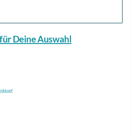
 für Deine Auswahl
enkkopf