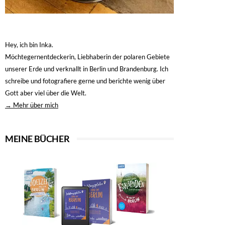
Hey, ich bin Inka.
Möchtegernentdeckerin, Liebhaberin der polaren Gebiete
unserer Erde und verknallt in Berlin und Brandenburg. Ich
schreibe und fotografiere gerne und berichte wenig über
Gott aber viel über die Welt.
→ Mehr über mich
MEINE BÜCHER