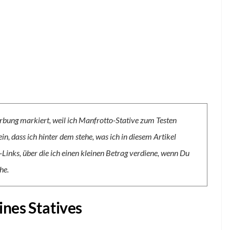
rbung markiert, weil ich Manfrotto-Stative zum Testen
in, dass ich hinter dem stehe, was ich in diesem Artikel
e-Links, über die ich einen kleinen Betrag verdiene, wenn Du
he.
ines Statives