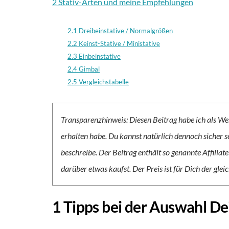
2 Stativ-Arten und meine Empfehlungen
2.1 Dreibeinstative / Normalgrößen
2.2 Keinst-Stative / Ministative
2.3 Einbeinstative
2.4 Gimbal
2.5 Vergleichstabelle
Transparenzhinweis: Diesen Beitrag habe ich als We
erhalten habe. Du kannst natürlich dennoch sicher se
beschreibe. Der Beitrag enthält so genannte Affiliat
darüber etwas kaufst. Der Preis ist für Dich der gleic
1 Tipps bei der Auswahl De