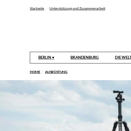
Startseite
Unterstützung und Zusammenarbeit
BERLIN ♥
BRANDENBURG
DIE WEL
HOME
AUSRÜSTUNG