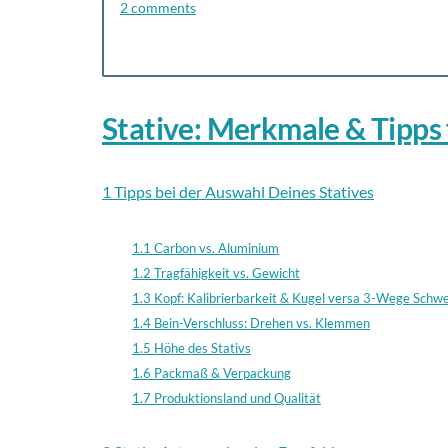
2 comments
Stative: Merkmale & Tipps
1 Tipps bei der Auswahl Deines Statives
1.1 Carbon vs. Aluminium
1.2 Tragfähigkeit vs. Gewicht
1.3 Kopf: Kalibrierbarkeit & Kugel versa 3-Wege Schw
1.4 Bein-Verschluss: Drehen vs. Klemmen
1.5 Höhe des Stativs
1.6 Packmaß & Verpackung
1.7 Produktionsland und Qualität