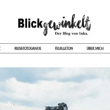
T
REISEFOTOGRAFIE
FEUILLETON
ÜBER MICH