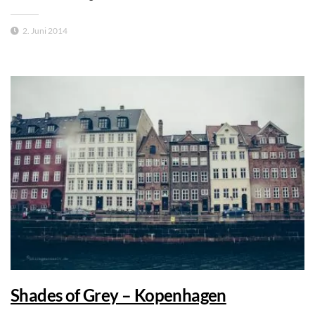
2. Juni 2014
Shades of Grey – Kopenhagen