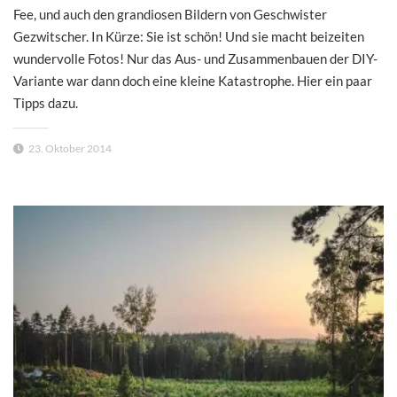
Fee, und auch den grandiosen Bildern von Geschwister
Gezwitscher. In Kürze: Sie ist schön! Und sie macht beizeiten
wundervolle Fotos! Nur das Aus- und Zusammenbauen der DIY-
Variante war dann doch eine kleine Katastrophe. Hier ein paar
Tipps dazu.
23. Oktober 2014