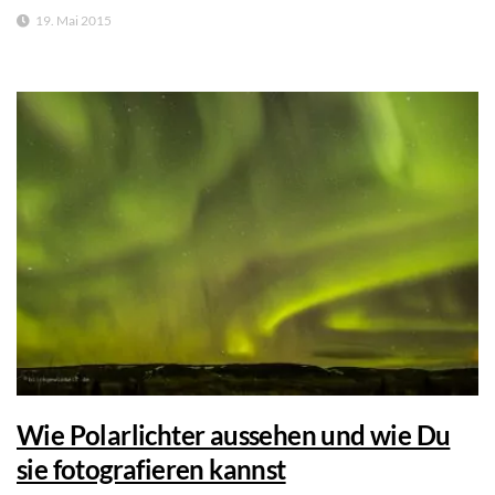
19. Mai 2015
Wie Polarlichter aussehen und wie Du
sie fotografieren kannst