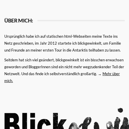
ÜBER MICH:
Ursprünglich habe ich auf statischen html-Webseiten meine Texte ins
Netz geschrieben, im Jahr 2012 startete ich blickgewinkelt, um Familie
und Freunde an meiner ersten Tour in die Antarktis teilhaben zu lassen.
Seitdem hat sich viel geändert, blickgewinkelt ist ein bisschen erwachsen
geworden und BloggerInnen sind ein nicht mehr wegzudenkender Teil der
Netzwelt. Und das finde ich selbstverständlich großartig. →
Mehr über
mich.