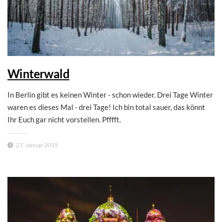
Winterwald
In Berlin gibt es keinen Winter - schon wieder. Drei Tage Winter
waren es dieses Mal - drei Tage! Ich bin total sauer, das könnt
Ihr Euch gar nicht vorstellen. Pfffft.
27. Januar 2015