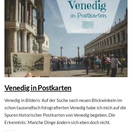
Venedig in Postkarten
Venedig in Bildern: Auf der Suche nach neuen Blickwinkeln im
schon tausendfach fotografierten Venedig habe ich mich auf die
Spuren historischer Postkarten von Venedig begeben. Die
Erkenntnis: Manche Dinge ändern sich eben doch nicht.