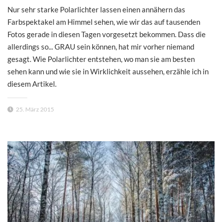
Nur sehr starke Polarlichter lassen einen annähern das
Farbspektakel am Himmel sehen, wie wir das auf tausenden
Fotos gerade in diesen Tagen vorgesetzt bekommen. Dass die
allerdings so... GRAU sein können, hat mir vorher niemand
gesagt. Wie Polarlichter entstehen, wo man sie am besten
sehen kann und wie sie in Wirklichkeit aussehen, erzähle ich in
diesem Artikel.
25. März 2015