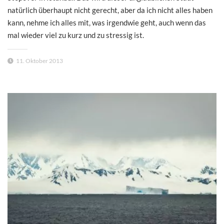
natürlich überhaupt nicht gerecht, aber da ich nicht alles haben
kann, nehme ich alles mit, was irgendwie geht, auch wenn das
mal wieder viel zu kurz und zu stressig ist.
11. Oktober 2013