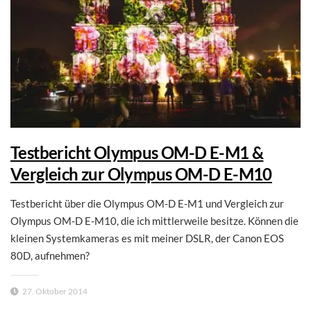
Testbericht Olympus OM-D E-M1 &
Vergleich zur Olympus OM-D E-M10
Testbericht über die Olympus OM-D E-M1 und Vergleich zur
Olympus OM-D E-M10, die ich mittlerweile besitze. Können die
kleinen Systemkameras es mit meiner DSLR, der Canon EOS
80D, aufnehmen?
27. Oktober 2014