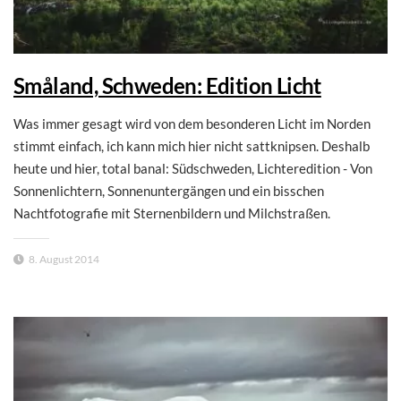
Småland, Schweden: Edition Licht
Was immer gesagt wird von dem besonderen Licht im Norden
stimmt einfach, ich kann mich hier nicht sattknipsen. Deshalb
heute und hier, total banal: Südschweden, Lichteredition - Von
Sonnenlichtern, Sonnenuntergängen und ein bisschen
Nachtfotografie mit Sternenbildern und Milchstraßen.
8. August 2014