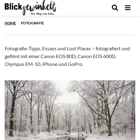
Men
HOME
FOTOGRAFIE
Fotografie-Tipps, Essays und Lost Places – fotografiert und
gefilmt mit einer Canon EOS 80D, Canon EOS 600D,
Olympus EM-10, iPhone und GoPro.