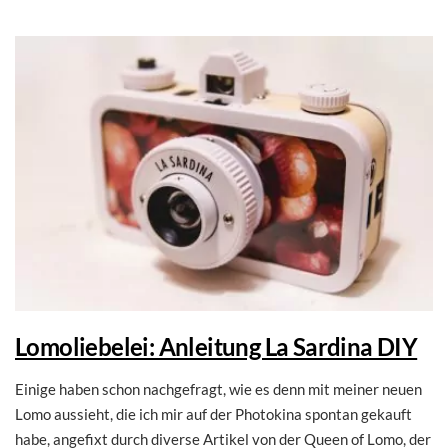
Lomoliebelei: Anleitung La Sardina DIY
Einige haben schon nachgefragt, wie es denn mit meiner neuen
Lomo aussieht, die ich mir auf der Photokina spontan gekauft
habe, angefixt durch diverse Artikel von der Queen of Lomo, der