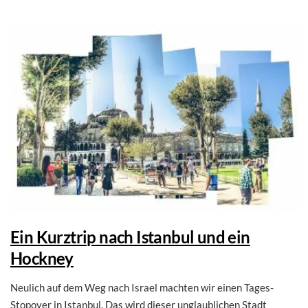
Ein Kurztrip nach Istanbul und ein
Hockney
Neulich auf dem Weg nach Israel machten wir einen Tages-
Stopover in Istanbul. Das wird dieser unglaublichen Stadt