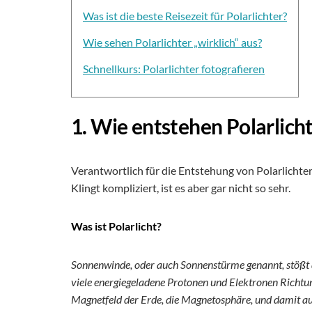
Was ist die beste Reisezeit für Polarlichter?
Wie sehen Polarlichter „wirklich“ aus?
Schnellkurs: Polarlichter fotografieren
1. Wie entstehen Polarlich
Verantwortlich für die Entstehung von Polarlicht
Klingt kompliziert, ist es aber gar nicht so sehr.
Was ist Polarlicht?
Sonnenwinde, oder auch Sonnenstürme genannt, stößt 
viele energiegeladene Protonen und Elektronen Richtun
Magnetfeld der Erde, die Magnetosphäre, und damit au