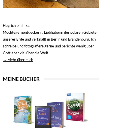
Hey, ich bin Inka.
Möchtegernentdeckerin, Liebhaberin der polaren Gebiete
unserer Erde und verknallt in Berlin und Brandenburg. Ich
schreibe und fotografiere gerne und berichte wenig über
Gott aber viel über die Welt.
→ Mehr über mich
MEINE BÜCHER