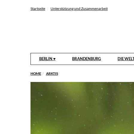
Startseite
Unterstützung und Zusammenarbeit
BERLIN ♥
BRANDENBURG
DIE WEL
HOME
ARKTIS