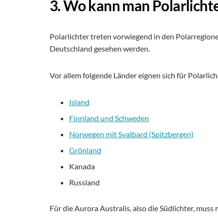
3. Wo kann man Polarlicht
Polarlichter treten vorwiegend in den Polarregion
Deutschland gesehen werden.
Vor allem folgende Länder eignen sich für Polarlich
Island
Finnland und Schweden
Norwegen mit Svalbard (Spitzbergen)
Grönland
Kanada
Russland
Für die Aurora Australis, also die Südlichter, muss 