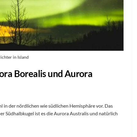
ichter in Island
ora Borealis und Aurora
l in der nördlichen wie südlichen Hemisphäre vor. Das
er Südhalbkugel ist es die Aurora Australis und natürlich