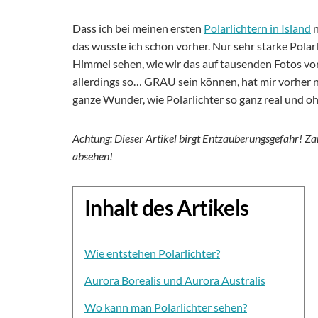
Dass ich bei meinen ersten
Polarlichtern in Island
n
das wusste ich schon vorher. Nur sehr starke Pola
Himmel sehen, wie wir das auf tausenden Fotos v
allerdings so… GRAU sein können, hat mir vorher n
ganze Wunder, wie Polarlichter so ganz real und oh
Achtung: Dieser Artikel birgt Entzauberungsgefahr! Za
absehen!
Inhalt des Artikels
Wie entstehen Polarlichter?
Aurora Borealis und Aurora Australis
Wo kann man Polarlichter sehen?