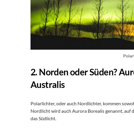
Polarl
2. Norden oder Süden? Aur
Australis
Polarlichter, oder auch Nordlichter, kommen sowoh
Nordlicht wird auch Aurora Borealis genannt, auf d
das Südlicht.