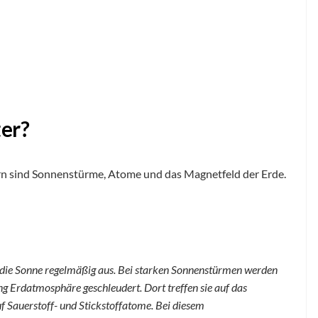
ter?
ern sind Sonnenstürme, Atome und das Magnetfeld der Erde.
die Sonne regelmäßig aus. Bei starken Sonnenstürmen werden
g Erdatmosphäre geschleudert. Dort treffen sie auf das
f Sauerstoff- und Stickstoffatome. Bei diesem