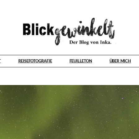
T
REISEFOTOGRAFIE
FEUILLETON
ÜBER MICH