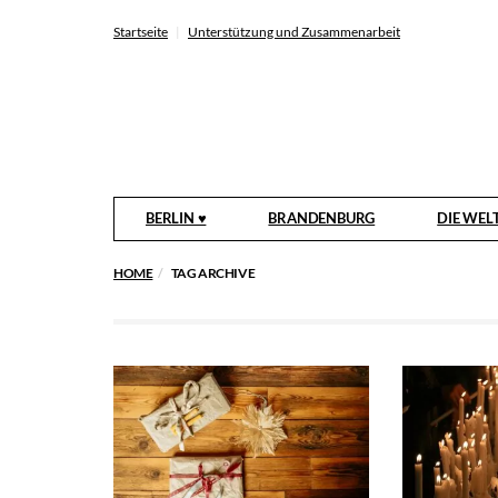
Startseite
Unterstützung und Zusammenarbeit
BERLIN ♥
BRANDENBURG
DIE WEL
HOME
TAG ARCHIVE