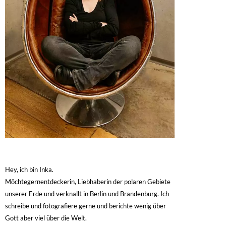
Hey, ich bin Inka.
Möchtegernentdeckerin, Liebhaberin der polaren Gebiete
unserer Erde und verknallt in Berlin und Brandenburg. Ich
schreibe und fotografiere gerne und berichte wenig über
Gott aber viel über die Welt.