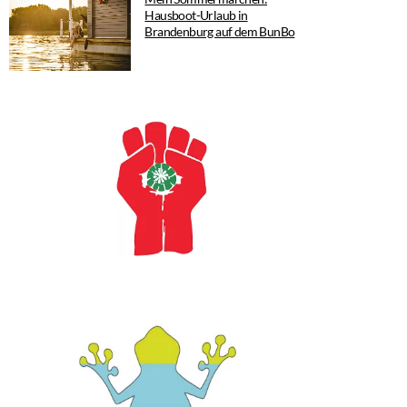
Hausboot-Urlaub in
Brandenburg auf dem BunBo