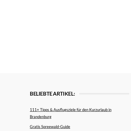
BELIEBTE ARTIKEL:
111+ Tipps & Ausflugsziele für den Kurzurlaub in
Brandenburg
Gratis Spreewald-Guide