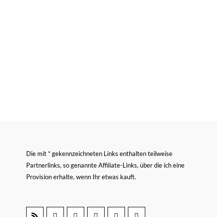
Die mit * gekennzeichneten Links enthalten teilweise
Partnerlinks, so genannte Affiliate-Links, über die ich eine
Provision erhalte, wenn Ihr etwas kauft.