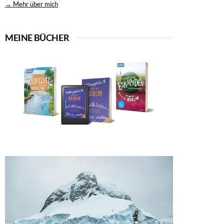
→ Mehr über mich
MEINE BÜCHER