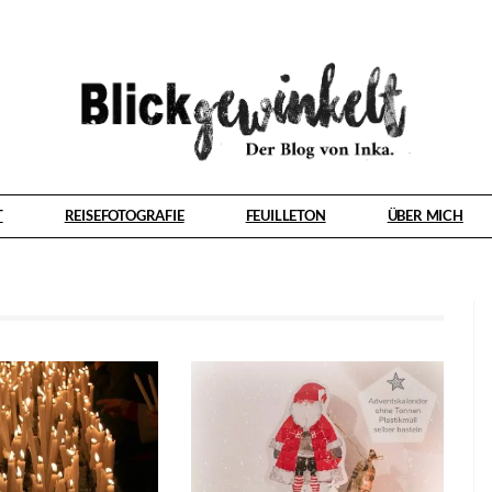
T
REISEFOTOGRAFIE
FEUILLETON
ÜBER MICH