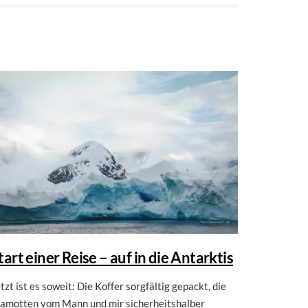
tart einer Reise – auf in die Antarktis
tzt ist es soweit: Die Koffer sorgfältig gepackt, die
lamotten vom Mann und mir sicherheitshalber