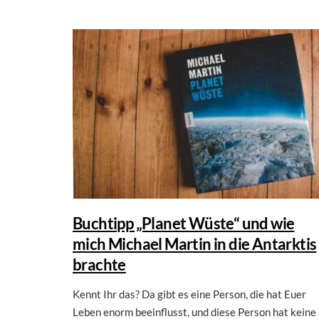
Buchtipp „Planet Wüste“ und wie
mich Michael Martin in die Antarktis
brachte
Kennt Ihr das? Da gibt es eine Person, die hat Euer
Leben enorm beeinflusst, und diese Person hat keine