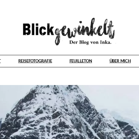
T
REISEFOTOGRAFIE
FEUILLETON
ÜBER MICH