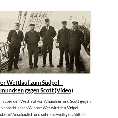
er Wettlauf zum Südpol –
mundsen gegen Scott (Video)
ilm über den Wettlauf von Amundsen und Scott gegen
n antarktischen Winter: Wer wird den Südpol
obern? Anschaulich und sehr kurzweilig erzählt der