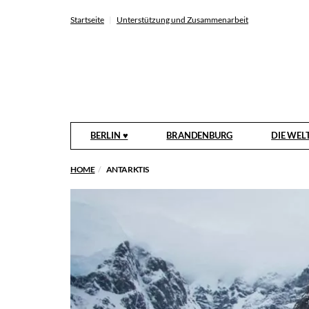
Startseite
Unterstützung und Zusammenarbeit
BERLIN ♥
BRANDENBURG
DIE WEL
HOME
ANTARKTIS