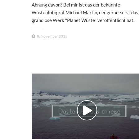
Ahnung davon? Bei mir ist das der bekannte
Wüstenfotograf Michael Martin, der gerade erst das
grandiose Werk "Planet Wüste" veröffentlicht hat.
8. November 2015