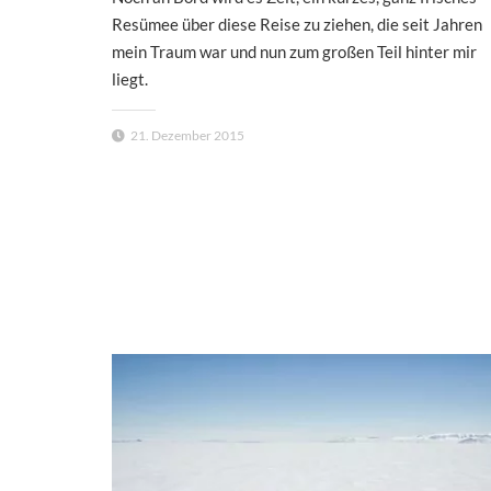
Resümee über diese Reise zu ziehen, die seit Jahren
mein Traum war und nun zum großen Teil hinter mir
liegt.
21. Dezember 2015